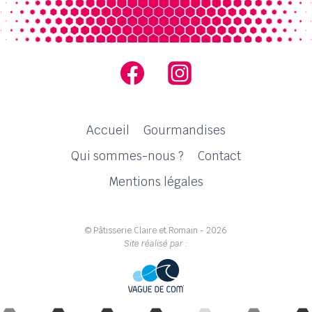
Accueil
Gourmandises
Qui sommes-nous ?
Contact
Mentions légales
© Pâtisserie Claire et Romain - 2026
Site réalisé par :