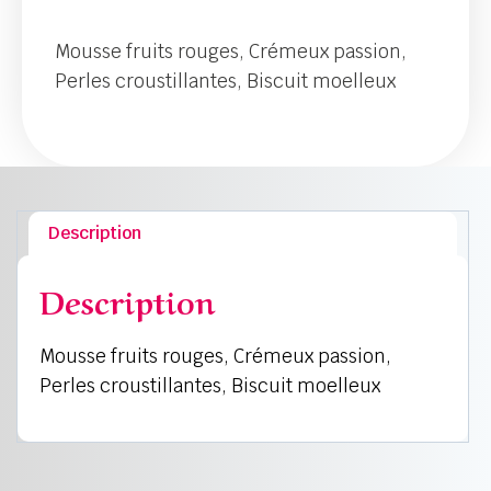
Mousse fruits rouges, Crémeux passion,
Perles croustillantes, Biscuit moelleux
Description
Description
Mousse fruits rouges, Crémeux passion,
Perles croustillantes, Biscuit moelleux