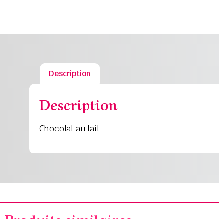
Description
Description
Chocolat au lait
Produits similaires