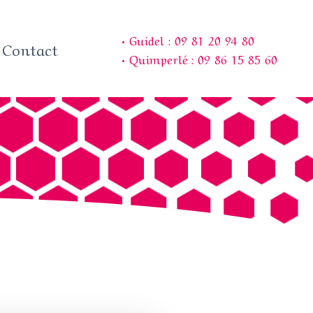
• Guidel : 09 81 20 94 80
Contact
• Quimperlé : 09 86 15 85 60