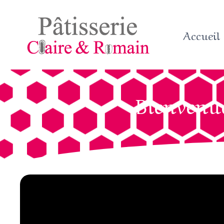
Accueil
Bienvenue