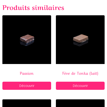
Produits similaires
Passion
Fève de Tonka (lait)
Découvrir
Découvrir