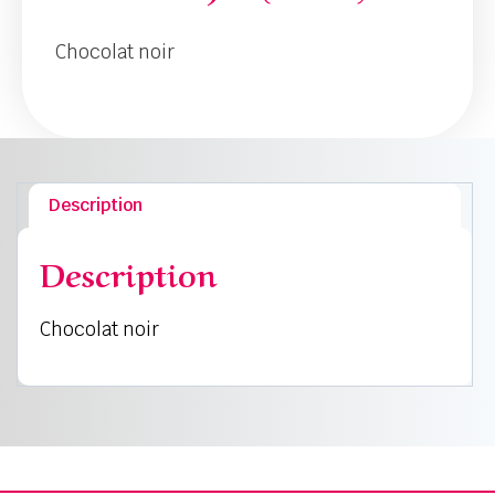
Chocolat noir
Description
Description
Chocolat noir