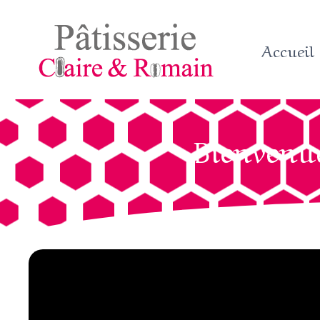
Accueil
Bienvenue