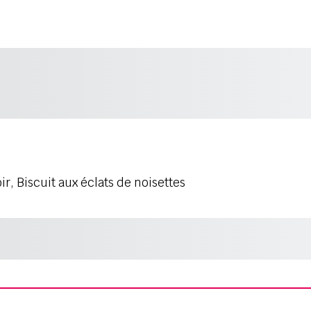
r, Biscuit aux éclats de noisettes