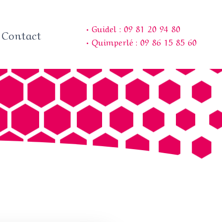
• Guidel : 09 81 20 94 80
Contact
• Quimperlé : 09 86 15 85 60