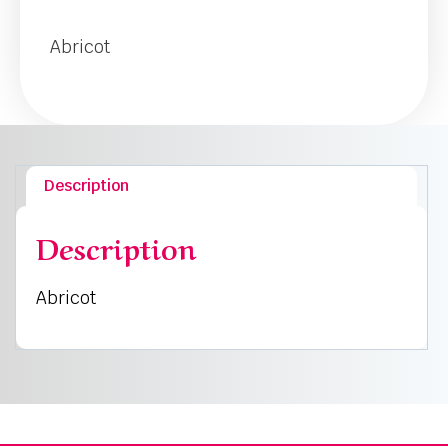
Abricot
Description
Description
Abricot