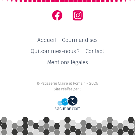
Accueil
Gourmandises
Qui sommes-nous ?
Contact
Mentions légales
© Pâtisserie Claire et Romain - 2026
Site réalisé par :