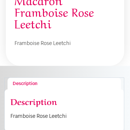
Framboise Rose
Leetchi
Framboise Rose Leetchi
Description
Description
Framboise Rose Leetchi