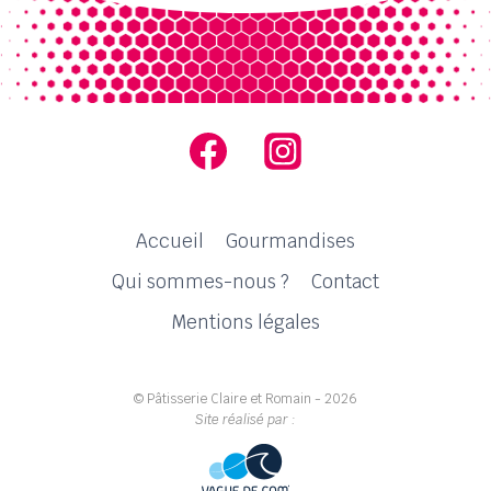
Accueil
Gourmandises
Qui sommes-nous ?
Contact
Mentions légales
© Pâtisserie Claire et Romain - 2026
Site réalisé par :