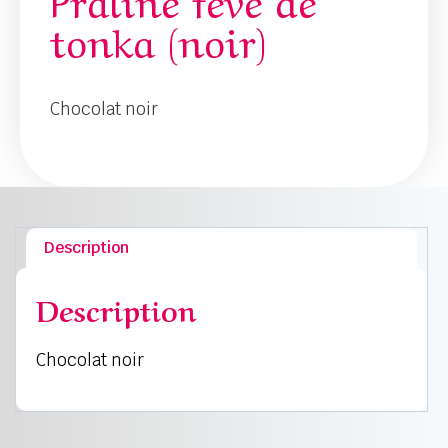
tonka (noir)
Chocolat noir
Description
Description
Chocolat noir