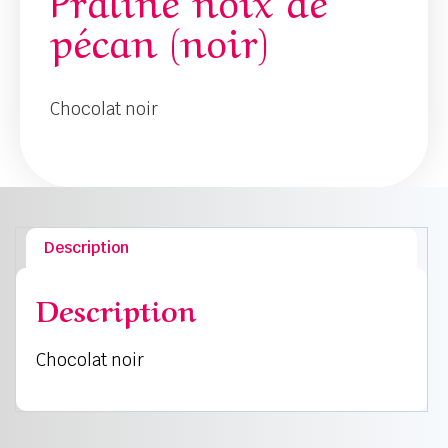
pécan (noir)
Chocolat noir
Description
Description
Chocolat noir