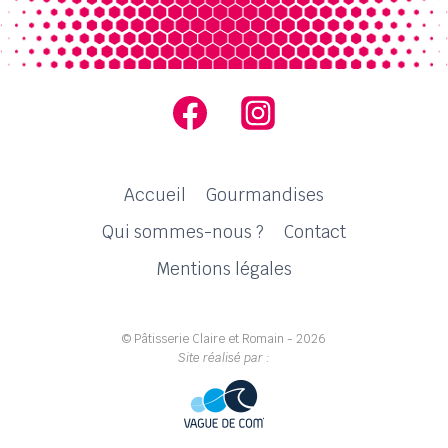
Accueil
Gourmandises
Qui sommes-nous ?
Contact
Mentions légales
© Pâtisserie Claire et Romain - 2026
Site réalisé par :