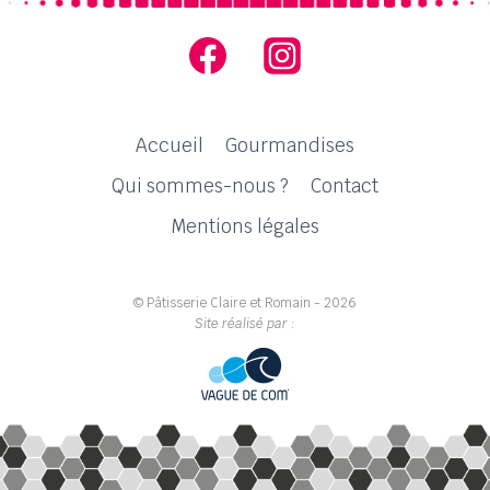
Accueil
Gourmandises
Qui sommes-nous ?
Contact
Mentions légales
© Pâtisserie Claire et Romain - 2026
Site réalisé par :