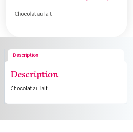
Chocolat au lait
Description
Description
Chocolat au lait