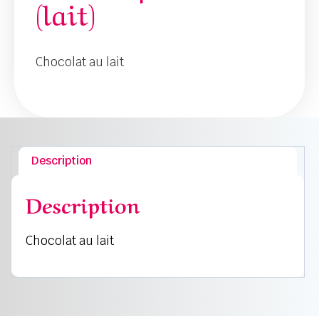
(lait)
Chocolat au lait
Description
Description
Chocolat au lait