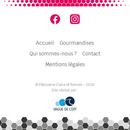
Accueil
Gourmandises
Qui sommes-nous ?
Contact
Mentions légales
© Pâtisserie Claire et Romain - 2026
Site réalisé par :