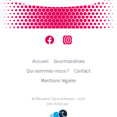
Accueil
Gourmandises
Qui sommes-nous ?
Contact
Mentions légales
© Pâtisserie Claire et Romain - 2026
Site réalisé par :