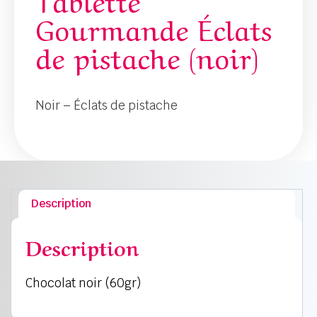
Gourmande Éclats
de pistache (noir)
Noir – Éclats de pistache
Description
Description
Chocolat noir (60gr)