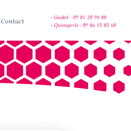
• Guidel : 09 81 20 94 80
Contact
• Quimperlé : 09 86 15 85 60