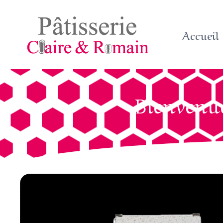
Accueil
Bienvenue