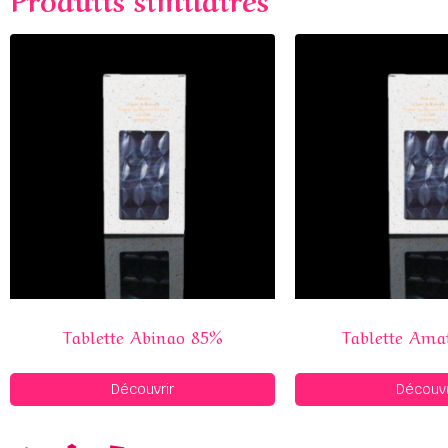
Tablette Abinao 85%
Tablette Ama
Découvrir
Découvr