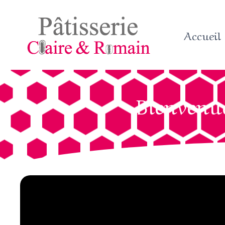
Accueil
Bienvenue