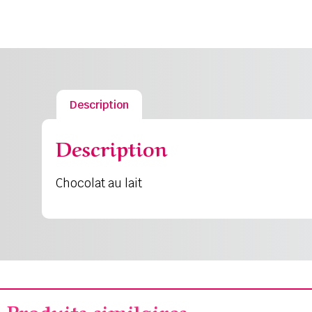
Description
Description
Chocolat au lait
Produits similaires