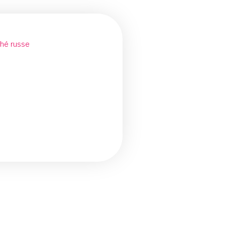
Thé russe