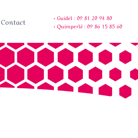
• Guidel : 09 81 20 94 80
Contact
• Quimperlé : 09 86 15 85 60