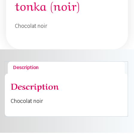
tonka (noir)
Chocolat noir
Description
Description
Chocolat noir