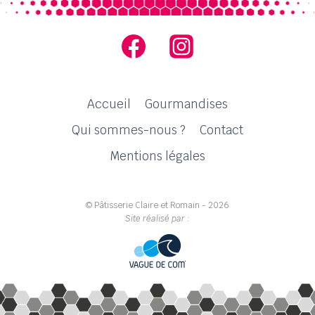
Accueil
Gourmandises
Qui sommes-nous ?
Contact
Mentions légales
© Pâtisserie Claire et Romain - 2026
Site réalisé par :